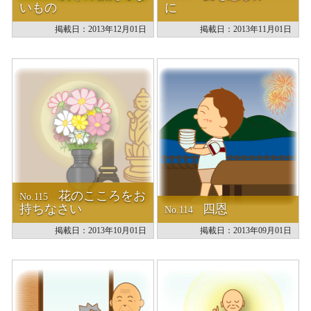
いもの
に
掲載日：2013年12月01日
掲載日：2013年11月01日
花のこころをお
No.115
持ちなさい
四恩
No.114
掲載日：2013年10月01日
掲載日：2013年09月01日