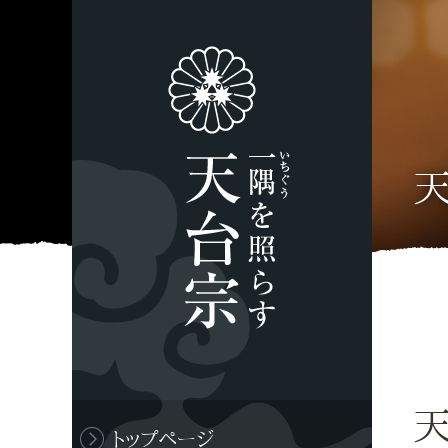
トップページ