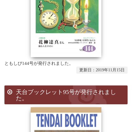
ともしび144号が発行されました。
更新日：2019年11月15日
天台ブックレット95号が発行されまし
た。