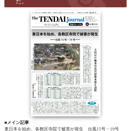
た。
■メイン記事
東日本を始め、各教区寺院で被害が発生 台風15号・19号