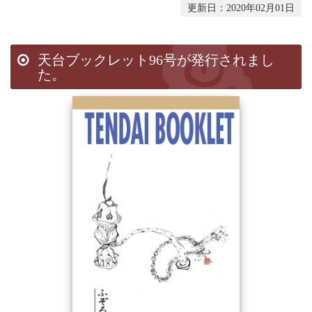
更新日：2020年02月01日
天台ブックレット96号が発行されまし
た。