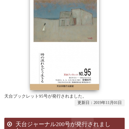
天台ブックレット95号が発行されました。
更新日：2019年11月01日
天台ジャーナル200号が発行されまし