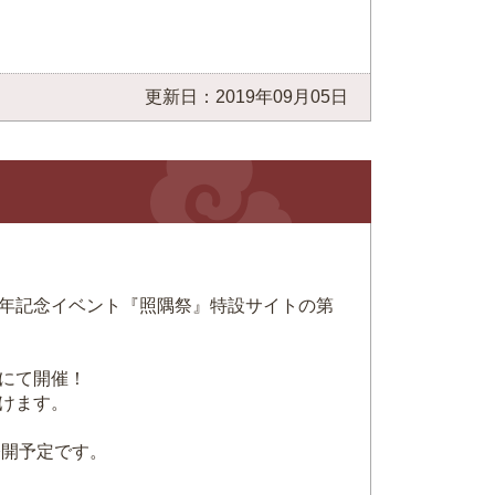
更新日：2019年09月05日
年記念イベント『照隅祭』特設サイトの第
にて開催！
けます。
公開予定です。