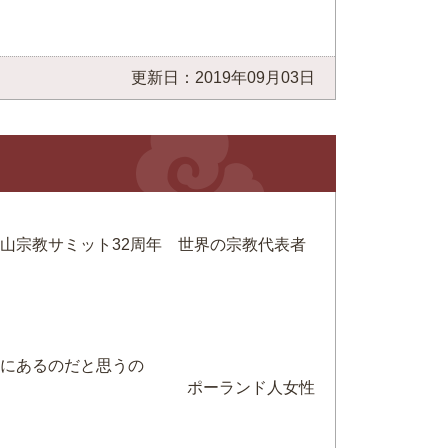
更新日：2019年09月03日
山宗教サミット32周年 世界の宗教代表者
にあるのだと思うの
ポーランド人女性