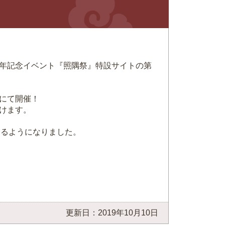
年記念イベント『照隅祭』特設サイトの第
にて開催！
けます。
けるようになりました。
更新日：2019年10月10日