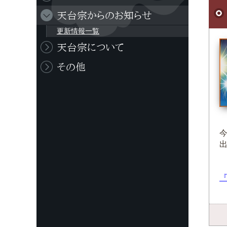
天台宗からのお知らせ
更新情報一覧
天台宗について
その他