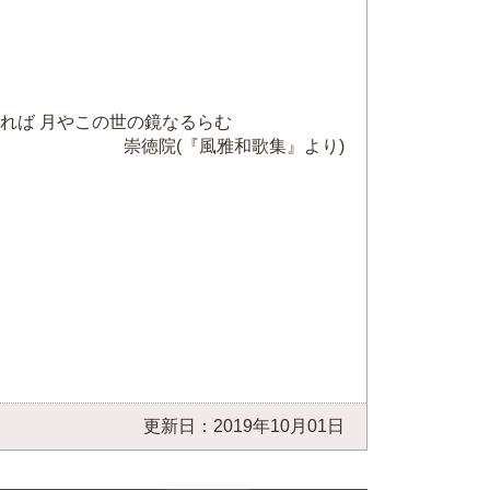
れば 月やこの世の鏡なるらむ
崇徳院(『風雅和歌集』より)
更新日：2019年10月01日