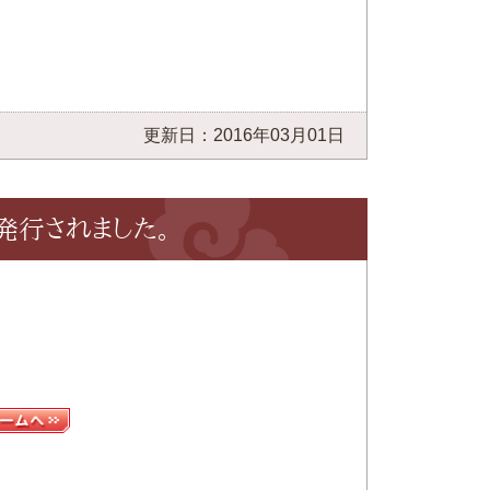
更新日：2016年03月01日
が発行されました。