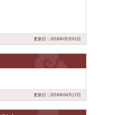
更新日：2016年05月01日
更新日：2016年04月17日