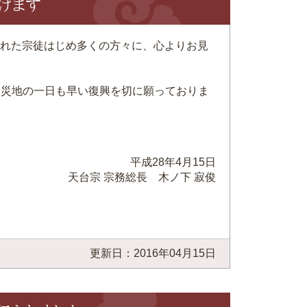
げます
された宗徒はじめ多くの方々に、心よりお見
災地の一日も早い復興を切に願っておりま
平成28年4月15日
天台宗 宗務総長 木ノ下 寂俊
更新日：2016年04月15日