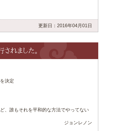
更新日：2016年04月01日
発行されました。
を決定
ど、誰もそれを平和的な方法でやってない
ジョンレノン