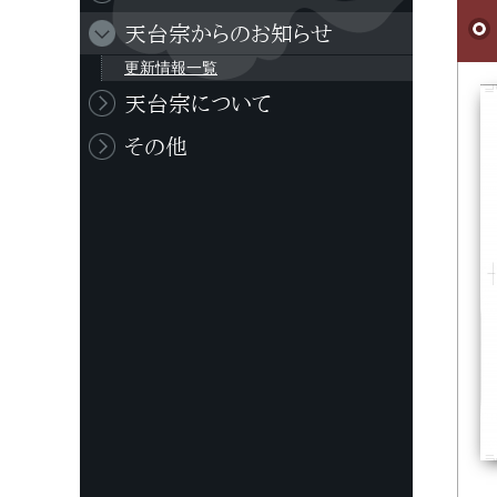
天台宗からのお知らせ
更新情報一覧
天台宗について
その他