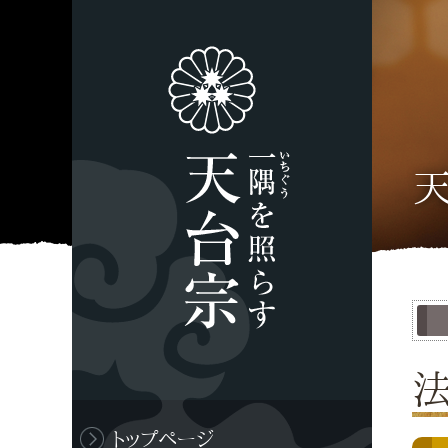
トップページ