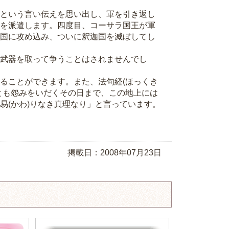
という言い伝えを思い出し、軍を引き返し
を派遣します。四度目、コーサラ国王が軍
国に攻め込み、ついに釈迦国を滅ぼしてし
武器を取って争うことはされませんでし
ることができます。また、法句経(ほっくき
とも怨みをいだくその日まで、この地上には
易(かわ)りなき真理なり」と言っています。
掲載日：2008年07月23日