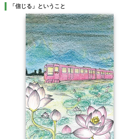
「信じる」ということ