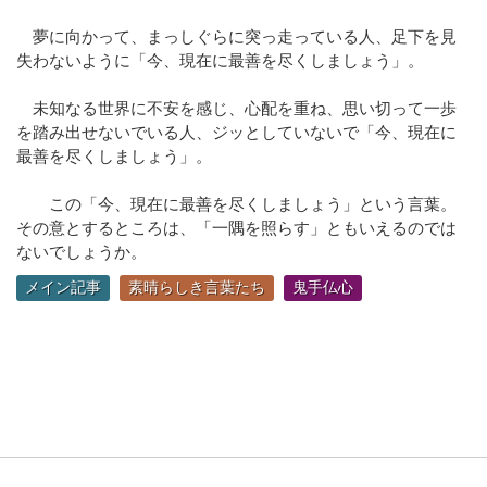
夢に向かって、まっしぐらに突っ走っている人、足下を見
失わないように「今、現在に最善を尽くしましょう」。
未知なる世界に不安を感じ、心配を重ね、思い切って一歩
を踏み出せないでいる人、ジッとしていないで「今、現在に
最善を尽くしましょう」。
この「今、現在に最善を尽くしましょう」という言葉。
その意とするところは、「一隅を照らす」ともいえるのでは
ないでしょうか。
メイン記事
素晴らしき言葉たち
鬼手仏心