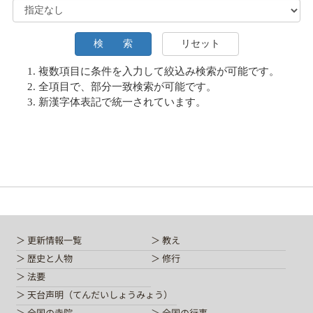
複数項目に条件を入力して絞込み検索が可能です。
全項目で、部分一致検索が可能です。
新漢字体表記で統一されています。
更新情報一覧
教え
歴史と人物
修行
法要
天台声明（てんだいしょうみょう）
全国の寺院
全国の行事